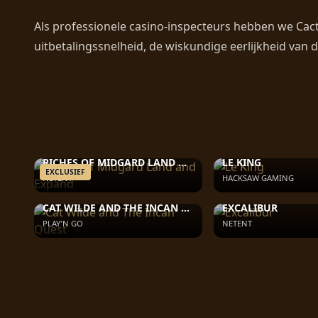
Als professionele casino-inspecteurs hebben we Cac
uitbetalingssnelheid, de wiskundige eerlijkheid van 
RICHES OF MIDGARD LAND AND EXPAND
LE KING
EXCLUSIEF
NETENT
HACKSAW GAMING
СAT WILDE AND THE INCAN QUEST
EXCALIBUR
PLAY'N GO
NETENT