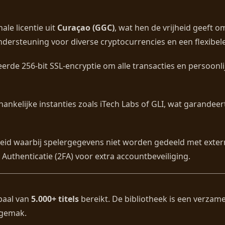
ale licentie uit
Curaçao (GGC)
, wat hen de vrijheid geeft 
ndersteuning voor diverse cryptocurrencies en een flexibel
de 256-bit SSL-encryptie om alle transacties en persoonlij
fhankelijke instanties zoals iTech Labs of GLI, wat garan
eleid waarbij spelergegevens niet worden gedeeld met exte
Authenticatie (2FA) voor extra accountbeveiliging.
paal van
5.000+ titels
bereikt. De bibliotheek is een verzame
sgemak.