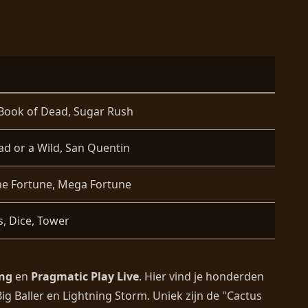
Book of Dead, Sugar Rush
d or a Wild, San Quentin
ne Fortune, Mega Fortune
s, Dice, Tower
ng
en
Pragmatic Play Live
. Hier vind je honderden
g Baller en Lightning Storm. Uniek zijn de "Cactus