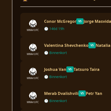
🥋
Conor McGregor
Jorge Masvida
VS
🕐 146d 19h
MMA/UFC
🥋
Valentina Shevchenko
Natalia
VS
🕐 Binnenkort
MMA/UFC
🥋
Joshua Van
Tatsuro Taira
VS
🕐 Binnenkort
MMA/UFC
🥋
Merab Dvalishvili
Petr Yan
VS
🕐 Binnenkort
MMA/UFC