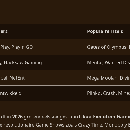
ders
Populaire Titels
Play, Play'n GO
Gates of Olympus, 
ty, Hacksaw Gaming
Mental, Wanted Dea
bal, NetEnt
Mega Moolah, Divi
ontwikkeld
Plinko, Crash, Mine
rdt in
2026
grotendeels aangestuurd door
Evolution Gami
 de revolutionaire Game Shows zoals Crazy Time, Monopoly Bi