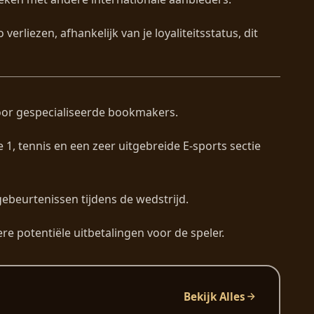
 verliezen, afhankelijk van je loyaliteitsstatus, dit
voor gespecialiseerde bookmakers.
1, tennis en een zeer uitgebreide E-sports sectie
 gebeurtenissen tijdens de wedstrijd.
e potentiële uitbetalingen voor de speler.
Bekijk Alles