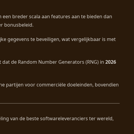
om een breder scala aan features aan te bieden dan
er bonusbeleid.
ke gegevens te beveiligen, wat vergelijkbaar is met
deert dat de Random Number Generators (RNG) in
2026
rne partijen voor commerciële doeleinden, bovendien
ling van de beste softwareleveranciers ter wereld,