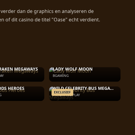
 verder dan de graphics en analyseren de
of dit casino de titel "Oase" echt verdient.
KRAKEN MEGAWAYS
LADY WOLF MOON
AY
BGAMING
ODS HEROES
WILD CELEBRITY BUS MEGAWAYS
EXCLUSIEF
G
PRAGMATIC PLAY