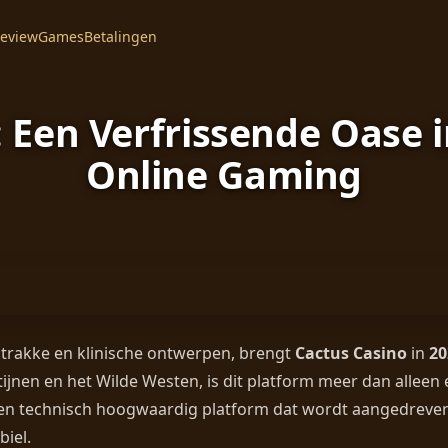
eview
Games
Betalingen
 Een Verfrissende Oase 
Online Gaming
trakke en klinische ontwerpen, brengt
Cactus Casino
in
20
jnen en het Wilde Westen, is dit platform meer dan alleen e
er een technisch hoogwaardig platform dat wordt aangedrev
iel.