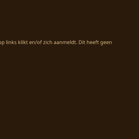
inks klikt en/of zich aanmeldt. Dit heeft geen