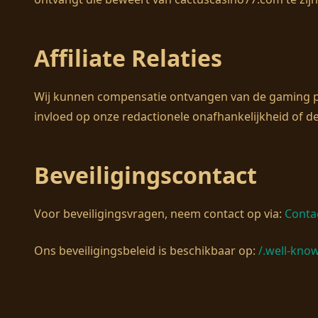
Affiliate Relaties
Wij kunnen compensatie ontvangen van de gaming pla
invloed op onze redactionele onafhankelijkheid of 
Beveiligingscontact
Voor beveiligingsvragen, neem contact op via:
Conta
Ons beveiligingsbeleid is beschikbaar op:
/.well-know