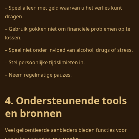
– Speel alleen met geld waarvan u het verlies kunt
dragen.
– Gebruik gokken niet om financiële problemen op te
lossen.
– Speel niet onder invloed van alcohol, drugs of stress.
– Stel persoonlijke tijdslimieten in.
– Neem regelmatige pauzes.
4. Ondersteunende tools
en bronnen
Veel gelicentieerde aanbieders bieden functies voor
spelerbescherming, waaronder: