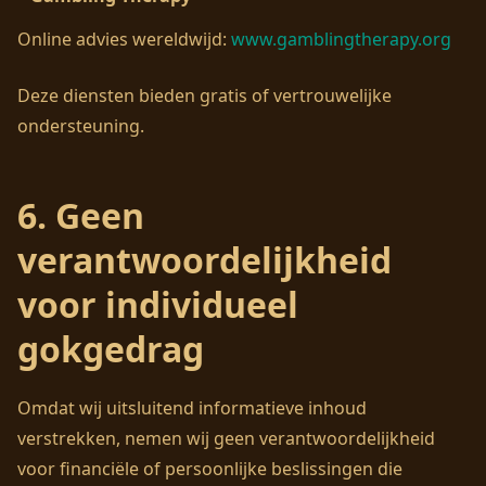
Online advies wereldwijd:
www.gamblingtherapy.org
Deze diensten bieden gratis of vertrouwelijke
ondersteuning.
6. Geen
verantwoordelijkheid
voor individueel
gokgedrag
Omdat wij uitsluitend informatieve inhoud
verstrekken, nemen wij geen verantwoordelijkheid
voor financiële of persoonlijke beslissingen die