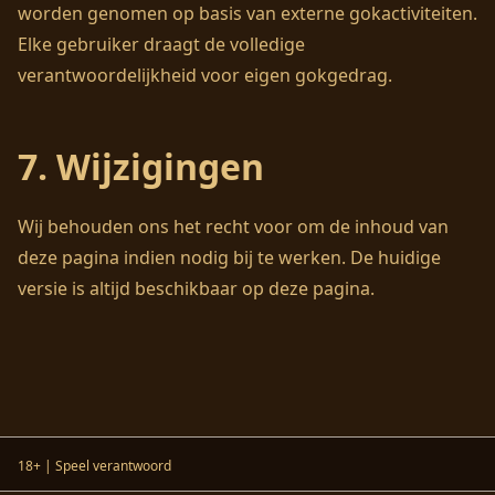
worden genomen op basis van externe gokactiviteiten.
Elke gebruiker draagt de volledige
verantwoordelijkheid voor eigen gokgedrag.
7. Wijzigingen
Wij behouden ons het recht voor om de inhoud van
deze pagina indien nodig bij te werken. De huidige
versie is altijd beschikbaar op deze pagina.
18+ | Speel verantwoord