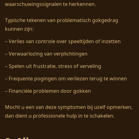
waarschuwingssignalen te herkennen.
Typische tekenen van problematisch gokgedrag
kunnen zijn:
– Verlies van controle over speeltijden of inzetten
– Verwaarlozing van verplichtingen
– Spelen uit frustratie, stress of verveling
– Frequente pogingen om verliezen terug te winnen
– Financiële problemen door gokken
Mocht u een van deze symptomen bij uzelf opmerken,
dan dient u professionele hulp in te schakelen.