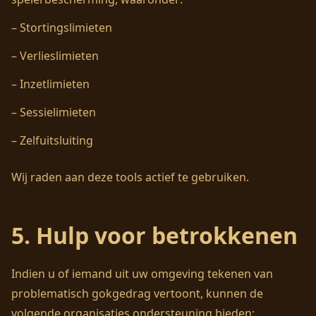
– Stortingslimieten
– Verlieslimieten
– Inzetlimieten
– Sessielimieten
– Zelfuitsluiting
Wij raden aan deze tools actief te gebruiken.
5. Hulp voor betrokkenen
Indien u of iemand uit uw omgeving tekenen van
problematisch gokgedrag vertoont, kunnen de
volgende organisaties ondersteuning bieden: