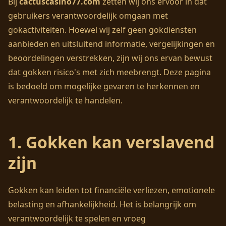
Bij
cactuscasino77.com
zetten wij ons ervoor in dat
gebruikers verantwoordelijk omgaan met
gokactiviteiten. Hoewel wij zelf geen gokdiensten
aanbieden en uitsluitend informatie, vergelijkingen en
beoordelingen verstrekken, zijn wij ons ervan bewust
dat gokken risico's met zich meebrengt. Deze pagina
is bedoeld om mogelijke gevaren te herkennen en
verantwoordelijk te handelen.
1. Gokken kan verslavend
zijn
Gokken kan leiden tot financiële verliezen, emotionele
belasting en afhankelijkheid. Het is belangrijk om
verantwoordelijk te spelen en vroeg